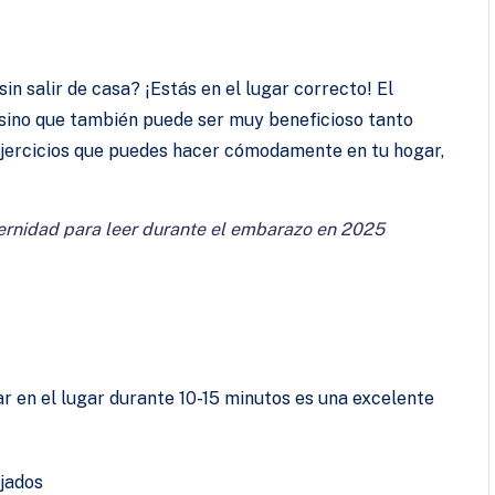
n salir de casa? ¡Estás en el lugar correcto! El
 sino que también puede ser muy beneficioso tanto
ejercicios que puedes hacer cómodamente en tu hogar,
ernidad para leer durante el embarazo en 2025
r en el lugar durante 10-15 minutos es una excelente
ajados