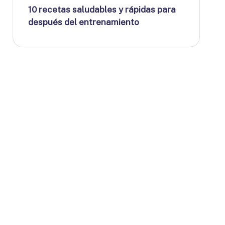
10 recetas saludables y rápidas para
después del entrenamiento