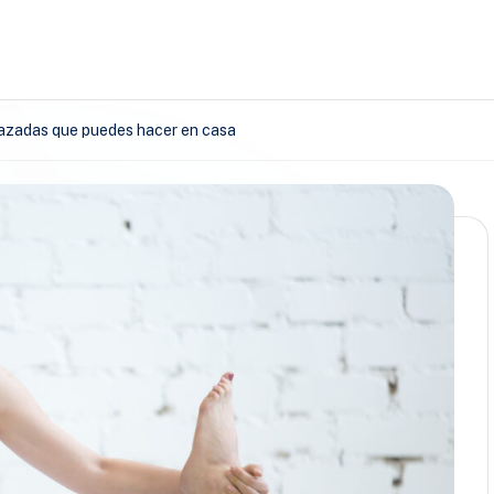
razadas que puedes hacer en casa