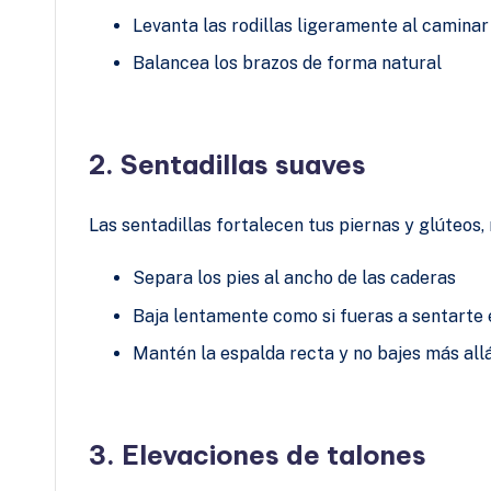
Levanta las rodillas ligeramente al caminar
Balancea los brazos de forma natural
2. Sentadillas suaves
Las sentadillas fortalecen tus piernas y glúteos
Separa los pies al ancho de las caderas
Baja lentamente como si fueras a sentarte en
Mantén la espalda recta y no bajes más allá
3. Elevaciones de talones