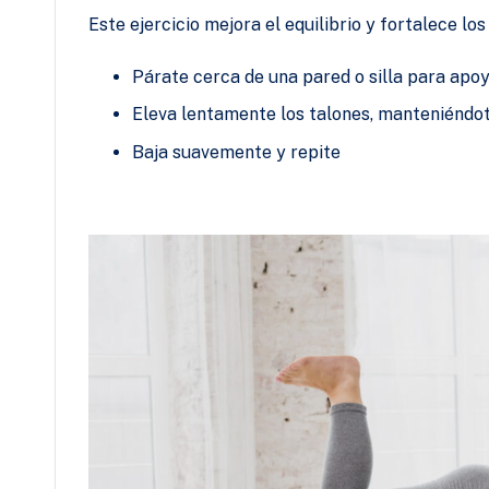
Este ejercicio mejora el equilibrio y fortalece lo
Párate cerca de una pared o silla para apoy
Eleva lentamente los talones, manteniéndot
Baja suavemente y repite