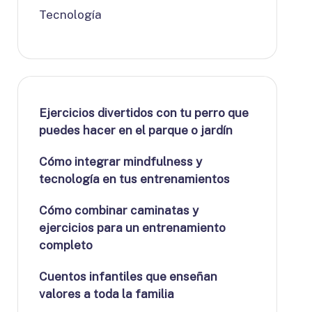
Tecnología
Ejercicios divertidos con tu perro que
puedes hacer en el parque o jardín
Cómo integrar mindfulness y
tecnología en tus entrenamientos
Cómo combinar caminatas y
ejercicios para un entrenamiento
completo
Cuentos infantiles que enseñan
valores a toda la familia