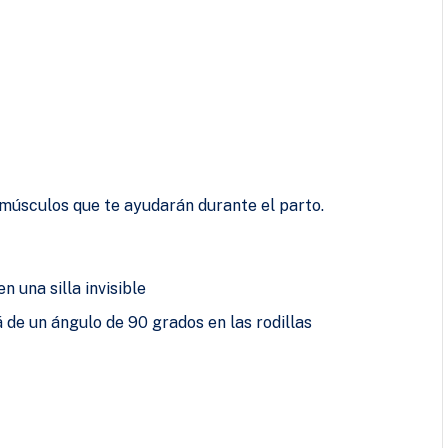
, músculos que te ayudarán durante el parto.
 una silla invisible
 de un ángulo de 90 grados en las rodillas