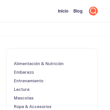
Inicio
Blog
Alimentación & Nutrición
Embarazo
Entrenamiento
Lectura
Mascotas
Ropa & Accesorios