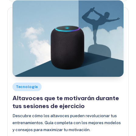
Publicado
Tecnología
en
Altavoces que te motivarán durante
tus sesiones de ejercicio
Descubre cómo los altavoces pueden revolucionar tus
entrenamientos. Guía completa con los mejores modelos
y consejos para maximizar tu motivación.