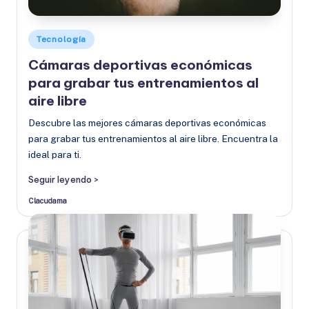
Publicado
Tecnología
en
Cámaras deportivas económicas
para grabar tus entrenamientos al
aire libre
Descubre las mejores cámaras deportivas económicas
para grabar tus entrenamientos al aire libre. Encuentra la
ideal para ti.
Seguir leyendo >
Clacudama
Publicado
por