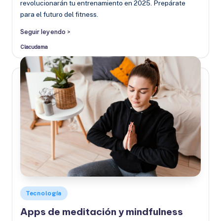
revolucionarán tu entrenamiento en 2025. Prepárate
para el futuro del fitness.
Seguir leyendo >
Clacudama
Publicado
por
Publicado
Tecnología
en
Apps de meditación y mindfulness