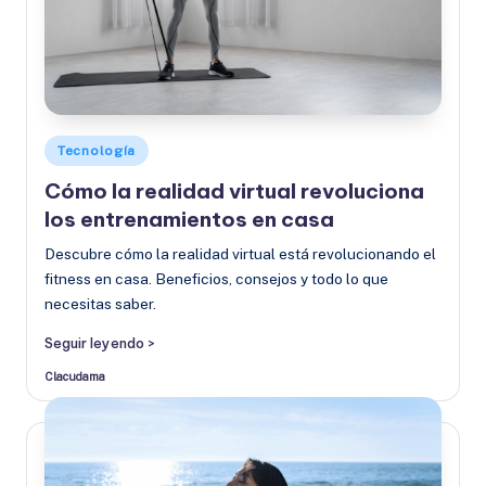
Publicado
Tecnología
en
Cómo la realidad virtual revoluciona
los entrenamientos en casa
Descubre cómo la realidad virtual está revolucionando el
fitness en casa. Beneficios, consejos y todo lo que
necesitas saber.
Seguir leyendo >
Clacudama
Publicado
por