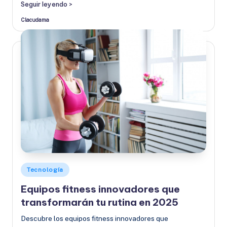
Seguir leyendo >
Clacudama
Publicado
por
Publicado
Tecnología
en
Equipos fitness innovadores que
transformarán tu rutina en 2025
Descubre los equipos fitness innovadores que