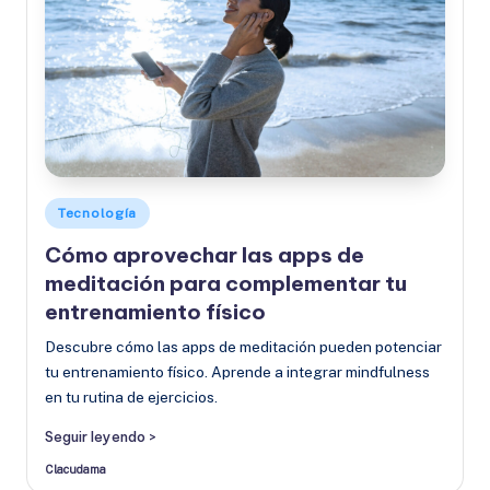
Publicado
Tecnología
en
Cómo aprovechar las apps de
meditación para complementar tu
entrenamiento físico
Descubre cómo las apps de meditación pueden potenciar
tu entrenamiento físico. Aprende a integrar mindfulness
en tu rutina de ejercicios.
Seguir leyendo >
Clacudama
Publicado
por