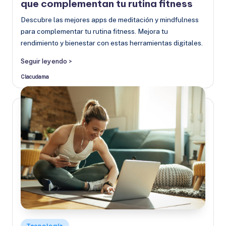
que complementan tu rutina fitness
Descubre las mejores apps de meditación y mindfulness
para complementar tu rutina fitness. Mejora tu
rendimiento y bienestar con estas herramientas digitales.
Seguir leyendo >
Clacudama
Publicado
por
Publicado