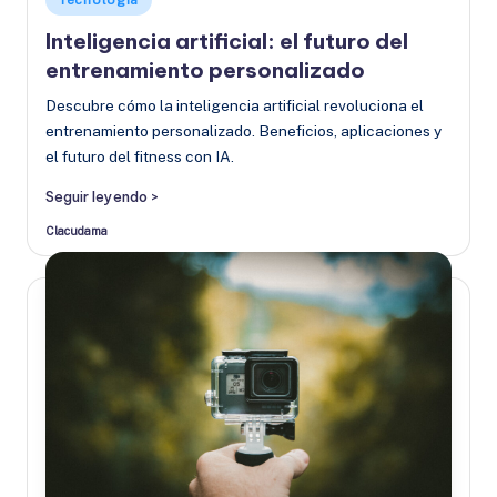
Tecnología
en
Inteligencia artificial: el futuro del
entrenamiento personalizado
Descubre cómo la inteligencia artificial revoluciona el
entrenamiento personalizado. Beneficios, aplicaciones y
el futuro del fitness con IA.
Seguir leyendo >
Clacudama
Publicado
por