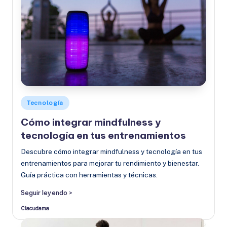
Publicado
Tecnología
en
Cómo integrar mindfulness y
tecnología en tus entrenamientos
Descubre cómo integrar mindfulness y tecnología en tus
entrenamientos para mejorar tu rendimiento y bienestar.
Guía práctica con herramientas y técnicas.
Seguir leyendo >
Clacudama
Publicado
por