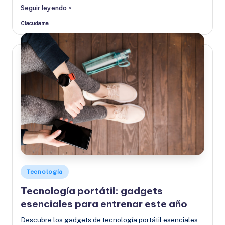
Seguir leyendo >
Clacudama
Publicado
por
Publicado
Tecnología
en
Tecnología portátil: gadgets
esenciales para entrenar este año
Descubre los gadgets de tecnología portátil esenciales