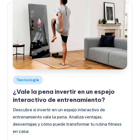
Publicado
Tecnología
en
¿Vale la pena invertir en un espejo
interactivo de entrenamiento?
Descubre si invertir en un espejo interactivo de
entrenamiento vale la pena. Analiza ventajas,
desventajas y cómo puede transformar tu rutina fitness
en casa.