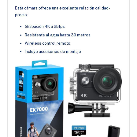
Esta cámara ofrece una excelente relación calidad-
precio:
Grabación 4K a 25fps
Resistente al agua hasta 30 metros
Wireless control remoto
Incluye accesorios de montaje