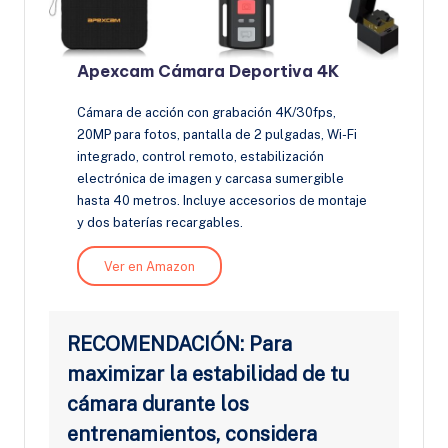
Apexcam Cámara Deportiva 4K
Cámara de acción con grabación 4K/30fps,
20MP para fotos, pantalla de 2 pulgadas, Wi-Fi
integrado, control remoto, estabilización
electrónica de imagen y carcasa sumergible
hasta 40 metros. Incluye accesorios de montaje
y dos baterías recargables.
Ver en Amazon
RECOMENDACIÓN: Para
maximizar la estabilidad de tu
cámara durante los
entrenamientos, considera