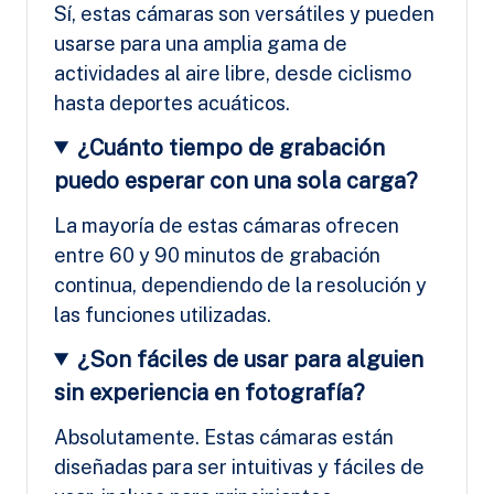
Sí, estas cámaras son versátiles y pueden
usarse para una amplia gama de
actividades al aire libre, desde ciclismo
hasta deportes acuáticos.
¿Cuánto tiempo de grabación
puedo esperar con una sola carga?
La mayoría de estas cámaras ofrecen
entre 60 y 90 minutos de grabación
continua, dependiendo de la resolución y
las funciones utilizadas.
¿Son fáciles de usar para alguien
sin experiencia en fotografía?
Absolutamente. Estas cámaras están
diseñadas para ser intuitivas y fáciles de