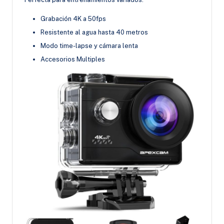
Grabación 4K a 50fps
Resistente al agua hasta 40 metros
Modo time-lapse y cámara lenta
Accesorios Multiples