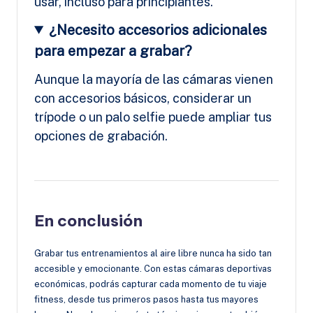
usar, incluso para principiantes.
¿Necesito accesorios adicionales
para empezar a grabar?
Aunque la mayoría de las cámaras vienen
con accesorios básicos, considerar un
trípode o un palo selfie puede ampliar tus
opciones de grabación.
En conclusión
Grabar tus entrenamientos al aire libre nunca ha sido tan
accesible y emocionante. Con estas cámaras deportivas
económicas, podrás capturar cada momento de tu viaje
fitness, desde tus primeros pasos hasta tus mayores