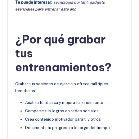
Te puede interesar:
Tecnología portátil: gadgets
esenciales para entrenar este año
¿Por qué grabar
tus
entrenamientos?
Grabar tus sesiones de ejercicio ofrece múltiples
beneficios:
Analiza tu técnica y mejora tu rendimiento
Comparte tus logros en redes sociales
Crea contenido motivador para ti y otros
Documenta tu progreso a lo largo del tiempo