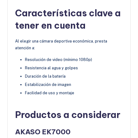
Características clave a
tener en cuenta
Al elegir una cámara deportiva económica, presta
atención a:
Resolución de video (mínimo 1080p)
Resistencia al agua y golpes
Duración de la batería
Estabilización de imagen
Facilidad de uso y montaje
Productos a considerar
AKASO EK7000