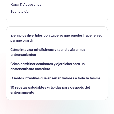
Ropa & Accesorios
Tecnología
Ejercicios divertidos con tu perro que puedes hacer en el
parque o jardín
Cómo integrar mindfulness y tecnología en tus
entrenamientos
Cómo combinar caminatas y ejercicios para un
entrenamiento completo
Cuentos infantiles que enseñan valores a toda la familia
10 recetas saludables y rápidas para después del
entrenamiento