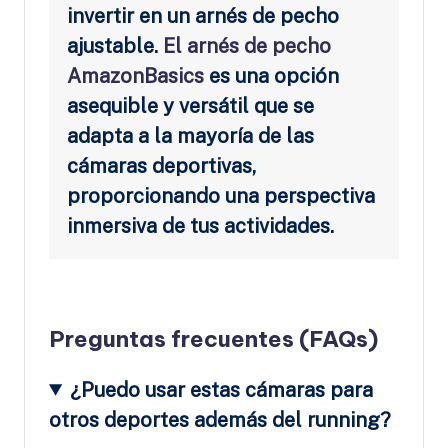
invertir en un arnés de pecho
ajustable.
El arnés de pecho
AmazonBasics
es una opción
asequible y versátil que se
adapta a la mayoría de las
cámaras deportivas,
proporcionando una perspectiva
inmersiva de tus actividades.
Preguntas frecuentes (FAQs)
¿Puedo usar estas cámaras para
otros deportes además del running?