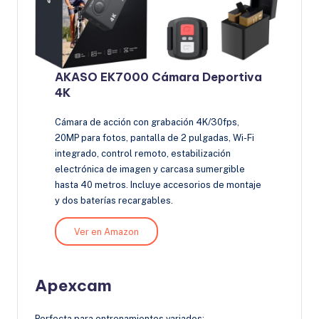
AKASO EK7000 Cámara Deportiva
4K
Cámara de acción con grabación 4K/30fps,
20MP para fotos, pantalla de 2 pulgadas, Wi-Fi
integrado, control remoto, estabilización
electrónica de imagen y carcasa sumergible
hasta 40 metros. Incluye accesorios de montaje
y dos baterías recargables.
Ver en Amazon
Apexcam
Perfecta para entrenamientos variados: