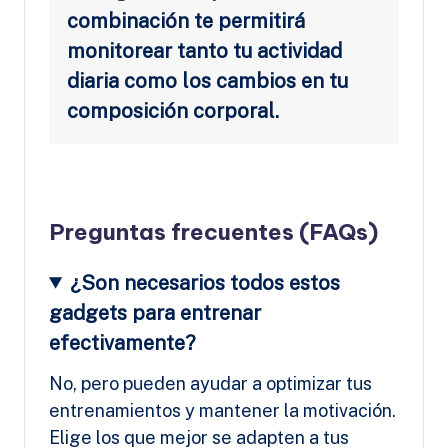
combinación te permitirá
monitorear tanto tu actividad
diaria como los cambios en tu
composición corporal.
Preguntas frecuentes (FAQs)
¿Son necesarios todos estos
gadgets para entrenar
efectivamente?
No, pero pueden ayudar a optimizar tus
entrenamientos y mantener la motivación.
Elige los que mejor se adapten a tus