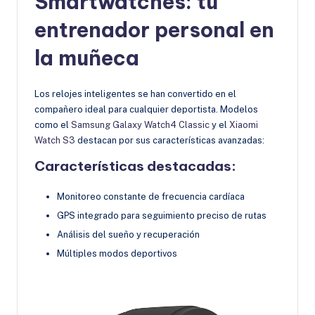
Smartwatches: tu
entrenador personal en
la muñeca
Los relojes inteligentes se han convertido en el
compañero ideal para cualquier deportista. Modelos
como el
Samsung Galaxy Watch4 Classic
y el
Xiaomi
Watch S3
destacan por sus características avanzadas:
Características destacadas:
Monitoreo constante de frecuencia cardíaca
GPS integrado para seguimiento preciso de rutas
Análisis del sueño y recuperación
Múltiples modos deportivos