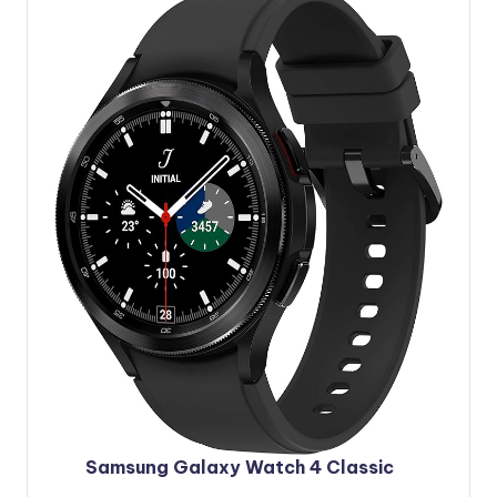
Samsung Galaxy Watch 4 Classic