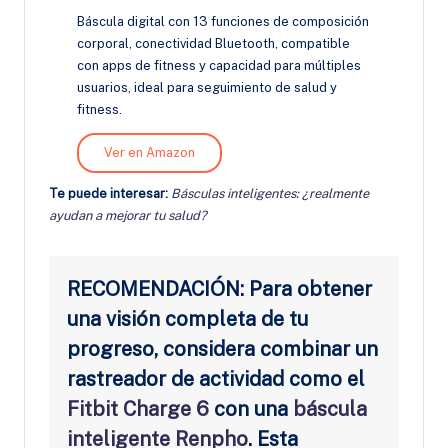
Báscula digital con 13 funciones de composición
corporal, conectividad Bluetooth, compatible
con apps de fitness y capacidad para múltiples
usuarios, ideal para seguimiento de salud y
fitness.
Ver en Amazon
Te puede interesar:
Básculas inteligentes: ¿realmente
ayudan a mejorar tu salud?
RECOMENDACIÓN: Para obtener
una visión completa de tu
progreso, considera combinar un
rastreador de actividad como el
Fitbit Charge 6
con una
báscula
inteligente Renpho
. Esta