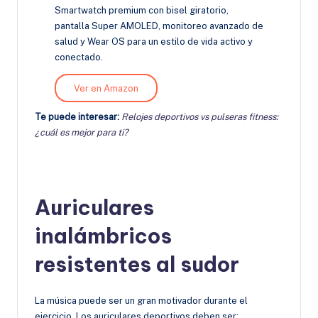
Smartwatch premium con bisel giratorio,
pantalla Super AMOLED, monitoreo avanzado de
salud y Wear OS para un estilo de vida activo y
conectado.
Ver en Amazon
Te puede interesar:
Relojes deportivos vs pulseras fitness:
¿cuál es mejor para ti?
Auriculares
inalámbricos
resistentes al sudor
La música puede ser un gran motivador durante el
ejercicio. Los auriculares deportivos deben ser: