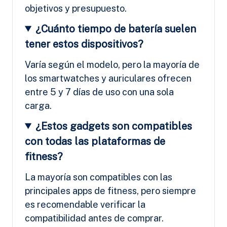
objetivos y presupuesto.
¿Cuánto tiempo de batería suelen
tener estos dispositivos?
Varía según el modelo, pero la mayoría de
los smartwatches y auriculares ofrecen
entre 5 y 7 días de uso con una sola
carga.
¿Estos gadgets son compatibles
con todas las plataformas de
fitness?
La mayoría son compatibles con las
principales apps de fitness, pero siempre
es recomendable verificar la
compatibilidad antes de comprar.