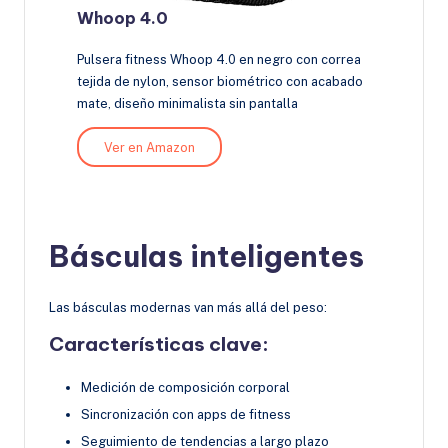
Whoop 4.0
Pulsera fitness Whoop 4.0 en negro con correa
tejida de nylon, sensor biométrico con acabado
mate, diseño minimalista sin pantalla
Ver en Amazon
Básculas inteligentes
Las básculas modernas van más allá del peso:
Características clave:
Medición de composición corporal
Sincronización con apps de fitness
Seguimiento de tendencias a largo plazo