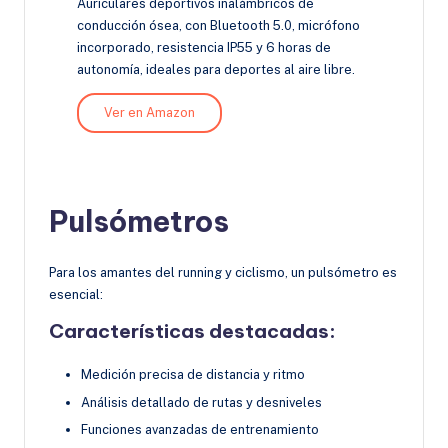
Auriculares deportivos inalámbricos de
conducción ósea, con Bluetooth 5.0, micrófono
incorporado, resistencia IP55 y 6 horas de
autonomía, ideales para deportes al aire libre.
Ver en Amazon
Pulsómetros
Para los amantes del running y ciclismo, un pulsómetro es
esencial:
Características destacadas:
Medición precisa de distancia y ritmo
Análisis detallado de rutas y desniveles
Funciones avanzadas de entrenamiento