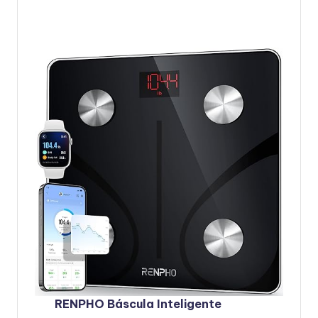
RENPHO Báscula Inteligente