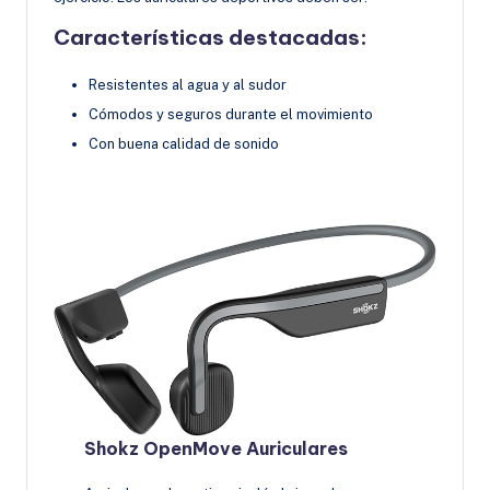
Características destacadas:
Resistentes al agua y al sudor
Cómodos y seguros durante el movimiento
Con buena calidad de sonido
Shokz OpenMove Auriculares