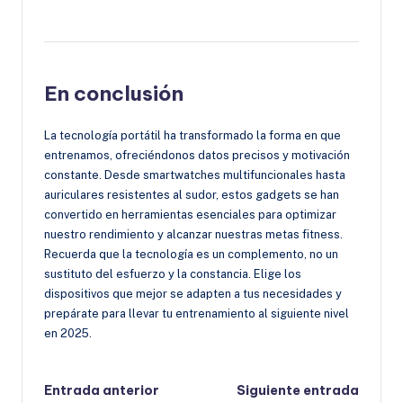
En conclusión
La tecnología portátil ha transformado la forma en que
entrenamos, ofreciéndonos datos precisos y motivación
constante. Desde smartwatches multifuncionales hasta
auriculares resistentes al sudor, estos gadgets se han
convertido en herramientas esenciales para optimizar
nuestro rendimiento y alcanzar nuestras metas fitness.
Recuerda que la tecnología es un complemento, no un
sustituto del esfuerzo y la constancia. Elige los
dispositivos que mejor se adapten a tus necesidades y
prepárate para llevar tu entrenamiento al siguiente nivel
en 2025.
Navegación
Entrada anterior
Siguiente entrada