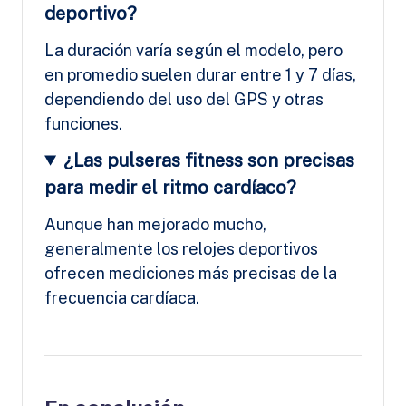
deportivo?
La duración varía según el modelo, pero
en promedio suelen durar entre 1 y 7 días,
dependiendo del uso del GPS y otras
funciones.
¿Las pulseras fitness son precisas
para medir el ritmo cardíaco?
Aunque han mejorado mucho,
generalmente los relojes deportivos
ofrecen mediciones más precisas de la
frecuencia cardíaca.