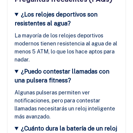
¿Los relojes deportivos son
resistentes al agua?
La mayoría de los relojes deportivos
modernos tienen resistencia al agua de al
menos 5 ATM, lo que los hace aptos para
nadar.
¿Puedo contestar llamadas con
una pulsera fitness?
Algunas pulseras permiten ver
notificaciones, pero para contestar
llamadas necesitarás un reloj inteligente
más avanzado.
¿Cuánto dura la batería de un reloj