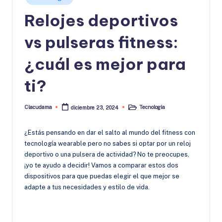
en
Relojes deportivos
vs pulseras fitness:
¿cuál es mejor para
ti?
Clacudama
Tecnología
diciembre 23, 2024
Publicado
Publicado
por
en
¿Estás pensando en dar el salto al mundo del fitness con
tecnología wearable pero no sabes si optar por un reloj
deportivo o una pulsera de actividad? No te preocupes,
¡yo te ayudo a decidir! Vamos a comparar estos dos
dispositivos para que puedas elegir el que mejor se
adapte a tus necesidades y estilo de vida.