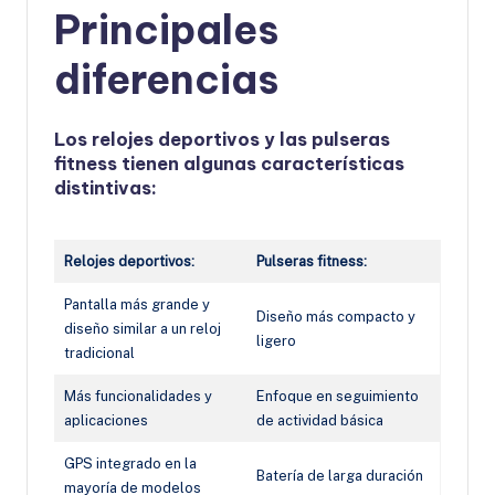
Principales
diferencias
Los relojes deportivos y las pulseras
fitness tienen algunas características
distintivas:
Relojes deportivos:
Pulseras fitness:
Pantalla más grande y
Diseño más compacto y
diseño similar a un reloj
ligero
tradicional
Más funcionalidades y
Enfoque en seguimiento
aplicaciones
de actividad básica
GPS integrado en la
Batería de larga duración
mayoría de modelos