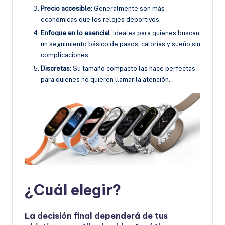
Precio accesible
: Generalmente son más
económicas que los relojes deportivos.
Enfoque en lo esencial
: Ideales para quienes buscan
un seguimiento básico de pasos, calorías y sueño sin
complicaciones.
Discretas
: Su tamaño compacto las hace perfectas
para quienes no quieren llamar la atención.
¿Cuál elegir?
La decisión final dependerá de tus