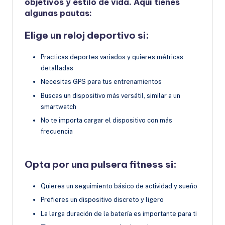
objetivos y estilo de vida. Aquí tienes
algunas pautas:
Elige un reloj deportivo si
:
Practicas deportes variados y quieres métricas
detalladas
Necesitas GPS para tus entrenamientos
Buscas un dispositivo más versátil, similar a un
smartwatch
No te importa cargar el dispositivo con más
frecuencia
Opta por una pulsera fitness si
:
Quieres un seguimiento básico de actividad y sueño
Prefieres un dispositivo discreto y ligero
La larga duración de la batería es importante para ti