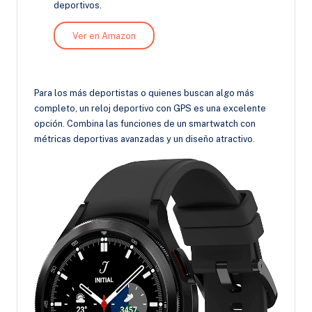
deportivos.
Ver en Amazon
Para los más deportistas o quienes buscan algo más
completo, un reloj deportivo con GPS es una excelente
opción. Combina las funciones de un smartwatch con
métricas deportivas avanzadas y un diseño atractivo.