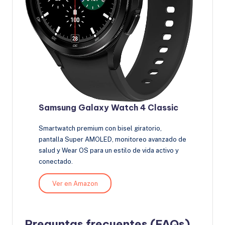
Samsung Galaxy Watch 4 Classic
Smartwatch premium con bisel giratorio,
pantalla Super AMOLED, monitoreo avanzado de
salud y Wear OS para un estilo de vida activo y
conectado.
Ver en Amazon
Preguntas frecuentes (FAQs)