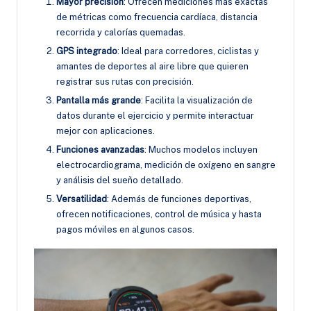
Mayor precisión
: Ofrecen mediciones más exactas
de métricas como frecuencia cardíaca, distancia
recorrida y calorías quemadas.
GPS integrado
: Ideal para corredores, ciclistas y
amantes de deportes al aire libre que quieren
registrar sus rutas con precisión.
Pantalla más grande
: Facilita la visualización de
datos durante el ejercicio y permite interactuar
mejor con aplicaciones.
Funciones avanzadas
: Muchos modelos incluyen
electrocardiograma, medición de oxígeno en sangre
y análisis del sueño detallado.
Versatilidad
: Además de funciones deportivas,
ofrecen notificaciones, control de música y hasta
pagos móviles en algunos casos.