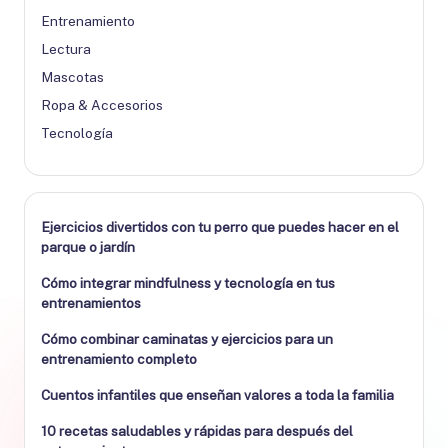
Entrenamiento
Lectura
Mascotas
Ropa & Accesorios
Tecnología
Ejercicios divertidos con tu perro que puedes hacer en el
parque o jardín
Cómo integrar mindfulness y tecnología en tus
entrenamientos
Cómo combinar caminatas y ejercicios para un
entrenamiento completo
Cuentos infantiles que enseñan valores a toda la familia
10 recetas saludables y rápidas para después del