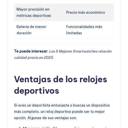
Mayor precisión en
Precio más económico
métricas deportivas
Batería de menor
Funcionalidades más
duración
limitadas
Te puede interesar:
Los 5 Mejores Smartwatches relación
calidad precio en 2025
Ventajas de los relojes
deportivos
Si eres un deportista entusiasta o buscas un dispositivo
más completo, un reloj deportivo puede ser tu mejor
opción. Algunas de sus ventajas son: