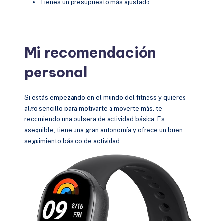
Tienes un presupuesto más ajustado
Mi recomendación
personal
Si estás empezando en el mundo del fitness y quieres
algo sencillo para motivarte a moverte más, te
recomiendo una pulsera de actividad básica. Es
asequible, tiene una gran autonomía y ofrece un buen
seguimiento básico de actividad.