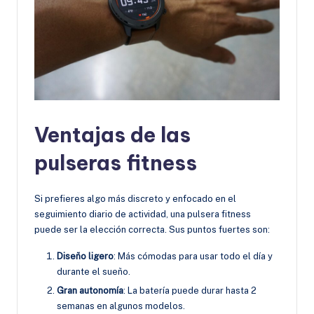
Ventajas de las
pulseras fitness
Si prefieres algo más discreto y enfocado en el
seguimiento diario de actividad, una pulsera fitness
puede ser la elección correcta. Sus puntos fuertes son:
Diseño ligero
: Más cómodas para usar todo el día y
durante el sueño.
Gran autonomía
: La batería puede durar hasta 2
semanas en algunos modelos.