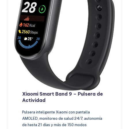
Xiaomi Smart Band 9 – Pulsera de
Actividad
Pulsera inteligente Xiaomi con pantalla
AMOLED, monitoreo de salud 24/7, autonomía
de hasta 21 días y más de 150 modos