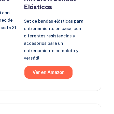
Elásticas
i con
reo de
Set de bandas elásticas para
hasta 21
entrenamiento en casa, con
diferentes resistencias y
accesorios para un
entrenamiento completo y
versátil.
Ver en Amazon