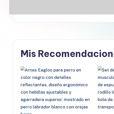
Mis Recomendacion