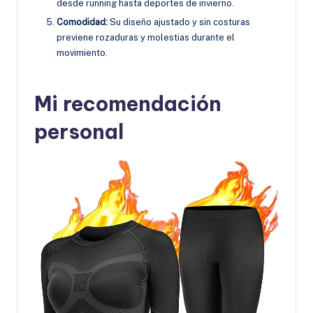
desde running hasta deportes de invierno.
Comodidad:
Su diseño ajustado y sin costuras
previene rozaduras y molestias durante el
movimiento.
Mi recomendación
personal