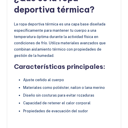
deportiva térmica?
La ropa deportiva térmica es una capa base diseñada
específicamente para mantener tu cuerpo a una
temperatura óptima durante la actividad física en
condiciones de frío. Utiliza materiales avanzados que
combinan aislamiento térmico con propiedades de
gestión de la humedad.
Características principales:
Ajuste ceñido al cuerpo
Materiales como poliéster, nailon o lana merino
Diseño sin costuras para evitar rozaduras
Capacidad de retener el calor corporal
Propiedades de evacuación del sudor