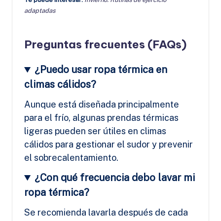
adaptadas
Preguntas frecuentes (FAQs)
¿Puedo usar ropa térmica en
climas cálidos?
Aunque está diseñada principalmente
para el frío, algunas prendas térmicas
ligeras pueden ser útiles en climas
cálidos para gestionar el sudor y prevenir
el sobrecalentamiento.
¿Con qué frecuencia debo lavar mi
ropa térmica?
Se recomienda lavarla después de cada