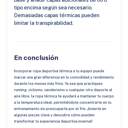
tipo encima según sea necesario.
Demasiadas capas térmicas pueden
limitar la transpirabilidad.
En conclusión
Incorporar ropa deportiva térmica a tu equipo puede
marcar una gran diferencia en tu comodidad y rendimiento
durante los meses más fríos. Ya sea que practiques
running, ciclismo, senderismo o cualquier otro deporte al
aire libre, la ropa térmica te ayudará a mantener tu cuerpo
a la temperatura ideal, permitiéndote concentrarte en tu
entrenamiento sin preocuparte por el frío. ¡Invierte en
algunas piezas clave y descubre cómo pueden
transformar tu experiencia deportiva invernal!