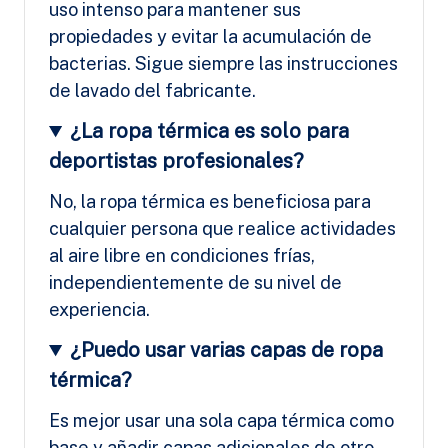
uso intenso para mantener sus
propiedades y evitar la acumulación de
bacterias. Sigue siempre las instrucciones
de lavado del fabricante.
¿La ropa térmica es solo para
deportistas profesionales?
No, la ropa térmica es beneficiosa para
cualquier persona que realice actividades
al aire libre en condiciones frías,
independientemente de su nivel de
experiencia.
¿Puedo usar varias capas de ropa
térmica?
Es mejor usar una sola capa térmica como
base y añadir capas adicionales de otro