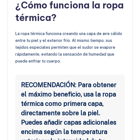
¿Cómo funciona la ropa
térmica?
La ropa térmica funciona creando una capa de aire cálido
entre tu piel y el exterior frío. Al mismo tiempo, sus
tejidos especiales permiten que el sudor se evapore
rápidamente, evitando la sensación de humedad que
puede enfriar tu cuerpo.
RECOMENDACIÓN: Para obtener
el máximo beneficio, usa la ropa
térmica como primera capa,
directamente sobre la piel.
Puedes añadir capas adicionales
encima según la temperatura