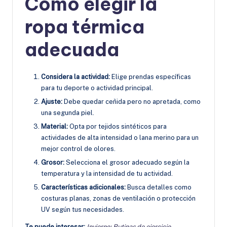
Cómo elegir la
ropa térmica
adecuada
Considera la actividad:
Elige prendas específicas
para tu deporte o actividad principal.
Ajuste:
Debe quedar ceñida pero no apretada, como
una segunda piel.
Material:
Opta por tejidos sintéticos para
actividades de alta intensidad o lana merino para un
mejor control de olores.
Grosor:
Selecciona el grosor adecuado según la
temperatura y la intensidad de tu actividad.
Características adicionales:
Busca detalles como
costuras planas, zonas de ventilación o protección
UV según tus necesidades.
Te puede interesar:
Invierno: Rutinas de ejercicio