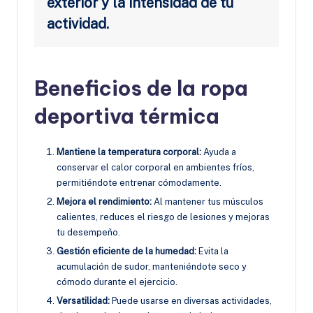
exterior y la intensidad de tu
actividad.
Beneficios de la ropa
deportiva térmica
Mantiene la temperatura corporal:
Ayuda a
conservar el calor corporal en ambientes fríos,
permitiéndote entrenar cómodamente.
Mejora el rendimiento:
Al mantener tus músculos
calientes, reduces el riesgo de lesiones y mejoras
tu desempeño.
Gestión eficiente de la humedad:
Evita la
acumulación de sudor, manteniéndote seco y
cómodo durante el ejercicio.
Versatilidad:
Puede usarse en diversas actividades,