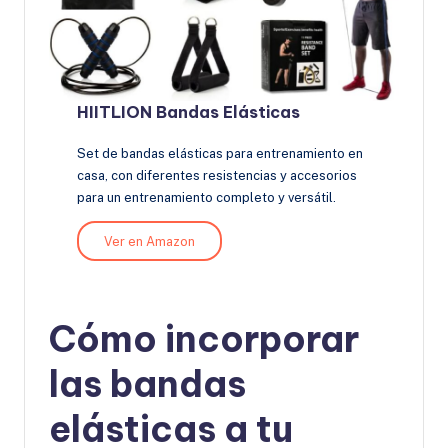
HIITLION Bandas Elásticas
Set de bandas elásticas para entrenamiento en
casa, con diferentes resistencias y accesorios
para un entrenamiento completo y versátil.
Ver en Amazon
Cómo incorporar
las bandas
elásticas a tu