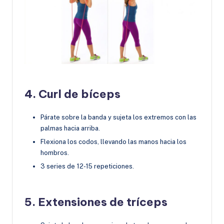
4. Curl de bíceps
Párate sobre la banda y sujeta los extremos con las
palmas hacia arriba.
Flexiona los codos, llevando las manos hacia los
hombros.
3 series de 12-15 repeticiones.
5. Extensiones de tríceps