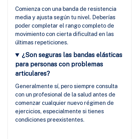
Comienza con una banda de resistencia
media y ajusta según tu nivel. Deberías
poder completar el rango completo de
movimiento con cierta dificultad en las
últimas repeticiones.
¿Son seguras las bandas elásticas
para personas con problemas
articulares?
Generalmente sí, pero siempre consulta
con un profesional de la salud antes de
comenzar cualquier nuevo régimen de
ejercicios, especialmente si tienes
condiciones preexistentes.