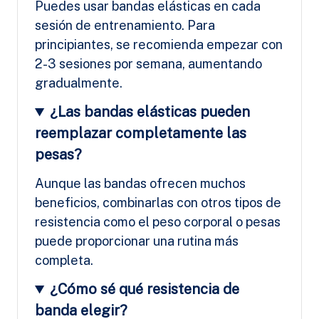
Puedes usar bandas elásticas en cada
sesión de entrenamiento. Para
principiantes, se recomienda empezar con
2-3 sesiones por semana, aumentando
gradualmente.
¿Las bandas elásticas pueden
reemplazar completamente las
pesas?
Aunque las bandas ofrecen muchos
beneficios, combinarlas con otros tipos de
resistencia como el peso corporal o pesas
puede proporcionar una rutina más
completa.
¿Cómo sé qué resistencia de
banda elegir?