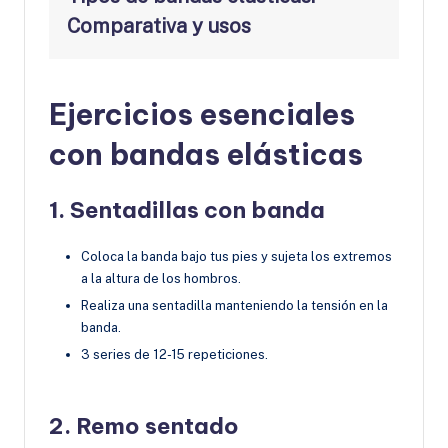
Comparativa y usos
Ejercicios esenciales
con bandas elásticas
1. Sentadillas con banda
Coloca la banda bajo tus pies y sujeta los extremos
a la altura de los hombros.
Realiza una sentadilla manteniendo la tensión en la
banda.
3 series de 12-15 repeticiones.
2. Remo sentado