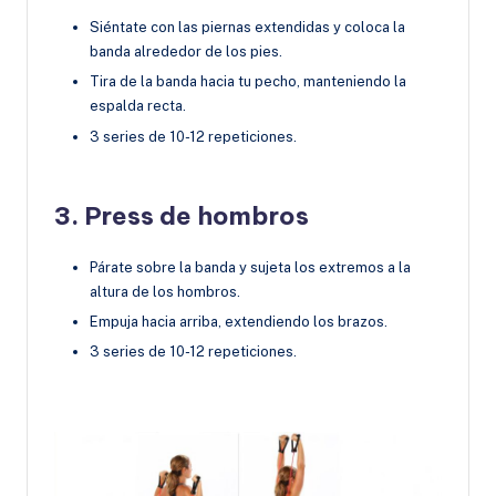
Siéntate con las piernas extendidas y coloca la
banda alrededor de los pies.
Tira de la banda hacia tu pecho, manteniendo la
espalda recta.
3 series de 10-12 repeticiones.
3. Press de hombros
Párate sobre la banda y sujeta los extremos a la
altura de los hombros.
Empuja hacia arriba, extendiendo los brazos.
3 series de 10-12 repeticiones.