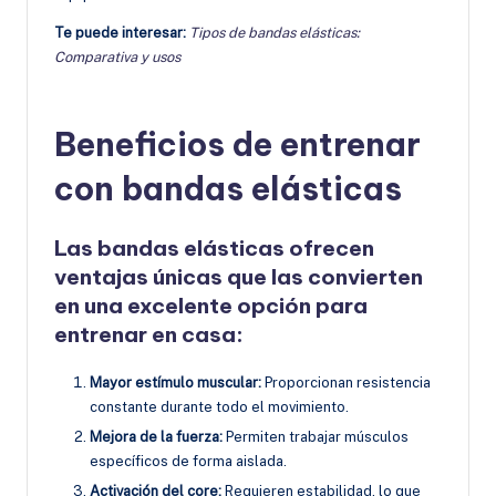
Te puede interesar:
Tipos de bandas elásticas:
Comparativa y usos
Beneficios de entrenar
con bandas elásticas
Las bandas elásticas ofrecen
ventajas únicas que las convierten
en una excelente opción para
entrenar en casa:
Mayor estímulo muscular:
Proporcionan resistencia
constante durante todo el movimiento.
Mejora de la fuerza:
Permiten trabajar músculos
específicos de forma aislada.
Activación del core:
Requieren estabilidad, lo que