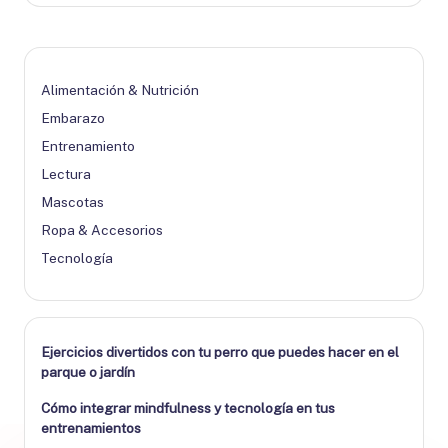
Alimentación & Nutrición
Embarazo
Entrenamiento
Lectura
Mascotas
Ropa & Accesorios
Tecnología
Ejercicios divertidos con tu perro que puedes hacer en el
parque o jardín
Cómo integrar mindfulness y tecnología en tus
entrenamientos