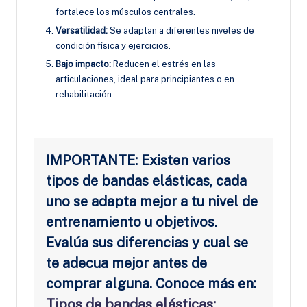
fortalece los músculos centrales.
Versatilidad:
Se adaptan a diferentes niveles de
condición física y ejercicios.
Bajo impacto:
Reducen el estrés en las
articulaciones, ideal para principiantes o en
rehabilitación.
IMPORTANTE: Existen varios
tipos de bandas elásticas, cada
uno se adapta mejor a tu nivel de
entrenamiento u objetivos.
Evalúa sus diferencias y cual se
te adecua mejor antes de
comprar alguna. Conoce más en:
Tipos de bandas elásticas: