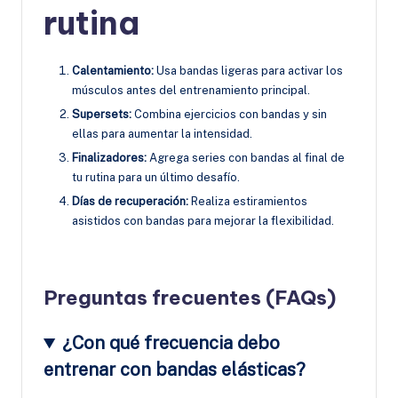
rutina
Calentamiento:
Usa bandas ligeras para activar los
músculos antes del entrenamiento principal.
Supersets:
Combina ejercicios con bandas y sin
ellas para aumentar la intensidad.
Finalizadores:
Agrega series con bandas al final de
tu rutina para un último desafío.
Días de recuperación:
Realiza estiramientos
asistidos con bandas para mejorar la flexibilidad.
Preguntas frecuentes (FAQs)
¿Con qué frecuencia debo
entrenar con bandas elásticas?