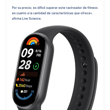
Por su precio, es difícil superar este rastreador de fitness
en cuanto a la cantidad de características que ofrece»,
afirma Live Science.