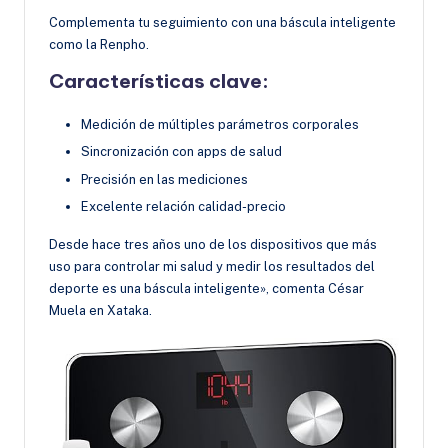
Complementa tu seguimiento con una báscula inteligente
como la Renpho.
Características clave:
Medición de múltiples parámetros corporales
Sincronización con apps de salud
Precisión en las mediciones
Excelente relación calidad-precio
Desde hace tres años uno de los dispositivos que más
uso para controlar mi salud y medir los resultados del
deporte es una báscula inteligente», comenta César
Muela en Xataka.