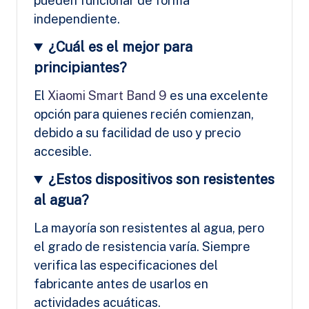
pueden funcionar de forma
independiente.
¿Cuál es el mejor para
principiantes?
El
Xiaomi Smart Band 9
es una excelente
opción para quienes recién comienzan,
debido a su facilidad de uso y precio
accesible.
¿Estos dispositivos son resistentes
al agua?
La mayoría son resistentes al agua, pero
el grado de resistencia varía. Siempre
verifica las especificaciones del
fabricante antes de usarlos en
actividades acuáticas.