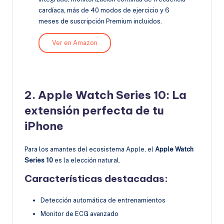
cardíaca, más de 40 modos de ejercicio y 6
meses de suscripción Premium incluidos.
Ver en Amazon
2.
Apple Watch Series 10: La
extensión perfecta de tu
iPhone
Para los amantes del ecosistema Apple, el
Apple Watch
Series 10
es la elección natural.
Características destacadas:
Detección automática de entrenamientos
Monitor de ECG avanzado