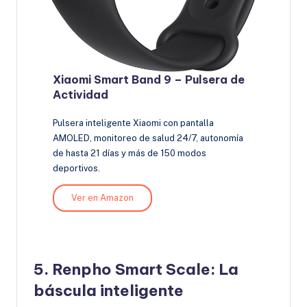
Xiaomi Smart Band 9 – Pulsera de
Actividad
Pulsera inteligente Xiaomi con pantalla
AMOLED, monitoreo de salud 24/7, autonomía
de hasta 21 días y más de 150 modos
deportivos.
Ver en Amazon
5. Renpho Smart Scale: La
báscula inteligente