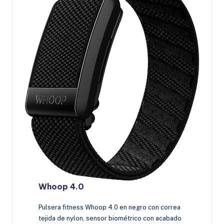
Whoop 4.0
Pulsera fitness Whoop 4.0 en negro con correa
tejida de nylon, sensor biométrico con acabado