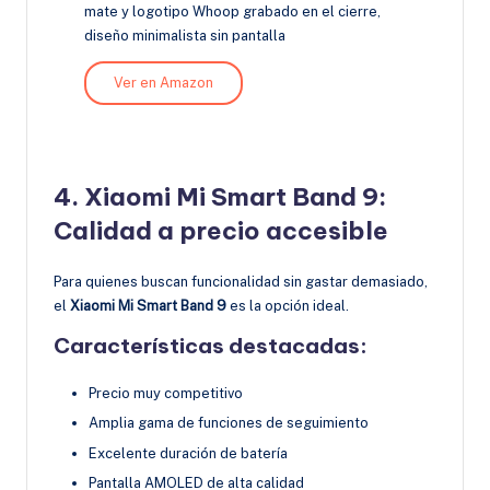
mate y logotipo Whoop grabado en el cierre,
diseño minimalista sin pantalla
Ver en Amazon
4. Xiaomi Mi Smart Band 9:
Calidad a precio accesible
Para quienes buscan funcionalidad sin gastar demasiado,
el
Xiaomi Mi Smart Band 9
es la opción ideal.
Características destacadas:
Precio muy competitivo
Amplia gama de funciones de seguimiento
Excelente duración de batería
Pantalla AMOLED de alta calidad