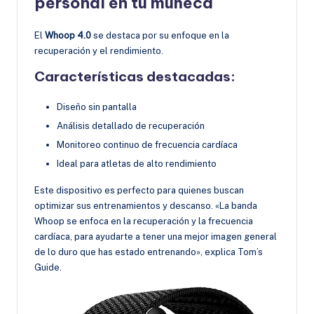
personal en tu muñeca
El
Whoop 4.0
se destaca por su enfoque en la
recuperación y el rendimiento.
Características destacadas:
Diseño sin pantalla
Análisis detallado de recuperación
Monitoreo continuo de frecuencia cardíaca
Ideal para atletas de alto rendimiento
Este dispositivo es perfecto para quienes buscan
optimizar sus entrenamientos y descanso. «La banda
Whoop se enfoca en la recuperación y la frecuencia
cardíaca, para ayudarte a tener una mejor imagen general
de lo duro que has estado entrenando», explica Tom’s
Guide.