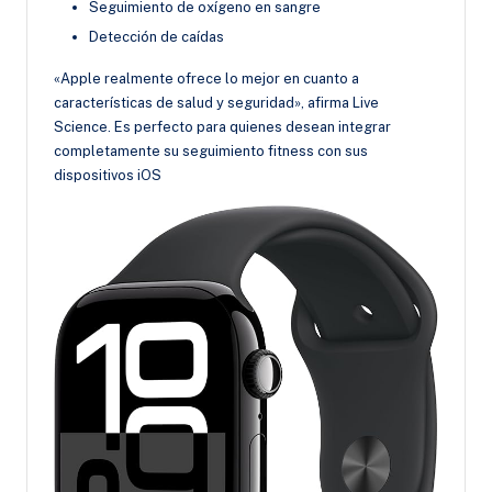
Seguimiento de oxígeno en sangre
Detección de caídas
«Apple realmente ofrece lo mejor en cuanto a
características de salud y seguridad», afirma Live
Science. Es perfecto para quienes desean integrar
completamente su seguimiento fitness con sus
dispositivos iOS