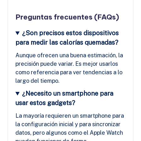
Preguntas frecuentes (FAQs)
¿Son precisos estos dispositivos
para medir las calorías quemadas?
Aunque ofrecen una buena estimación, la
precisión puede variar. Es mejor usarlos
como referencia para ver tendencias a lo
largo del tiempo.
¿Necesito un smartphone para
usar estos gadgets?
La mayoría requieren un smartphone para
la configuración inicial y para sincronizar
datos, pero algunos como el Apple Watch