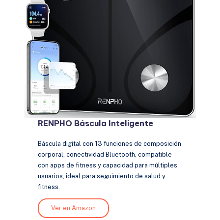
RENPHO Báscula Inteligente
Báscula digital con 13 funciones de composición
corporal, conectividad Bluetooth, compatible
con apps de fitness y capacidad para múltiples
usuarios, ideal para seguimiento de salud y
fitness.
Ver en Amazon