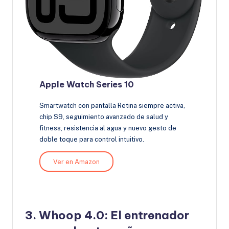
Apple Watch Series 10
Smartwatch con pantalla Retina siempre activa,
chip S9, seguimiento avanzado de salud y
fitness, resistencia al agua y nuevo gesto de
doble toque para control intuitivo.
Ver en Amazon
3.
Whoop 4.0: El entrenador