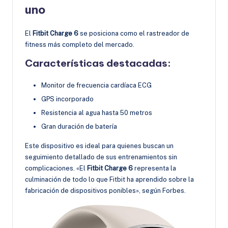
uno
El
Fitbit Charge 6
se posiciona como el rastreador de
fitness más completo del mercado.
Características destacadas:
Monitor de frecuencia cardíaca ECG
GPS incorporado
Resistencia al agua hasta 50 metros
Gran duración de batería
Este dispositivo es ideal para quienes buscan un
seguimiento detallado de sus entrenamientos sin
complicaciones. «El
Fitbit Charge 6
representa la
culminación de todo lo que Fitbit ha aprendido sobre la
fabricación de dispositivos ponibles», según Forbes.