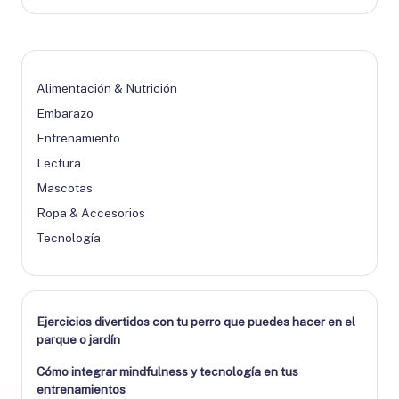
Alimentación & Nutrición
Embarazo
Entrenamiento
Lectura
Mascotas
Ropa & Accesorios
Tecnología
Ejercicios divertidos con tu perro que puedes hacer en el
parque o jardín
Cómo integrar mindfulness y tecnología en tus
entrenamientos