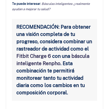
Te puede interesar:
Básculas inteligentes: ¿realmente
ayudan a mejorar tu salud?
RECOMENDACIÓN: Para obtener
una visión completa de tu
progreso, considera combinar un
rastreador de actividad como el
Fitbit Charge 6
con una
báscula
inteligente Renpho
. Esta
combinación te permitirá
monitorear tanto tu actividad
diaria como los cambios en tu
composición corporal.