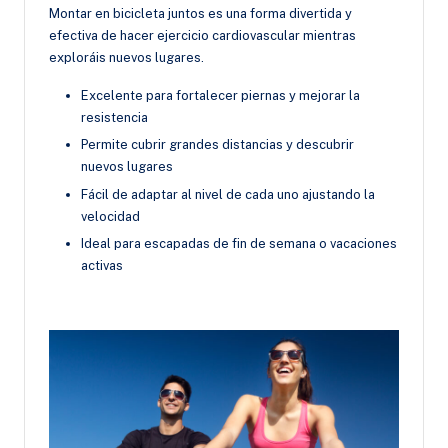
Montar en bicicleta juntos es una forma divertida y
efectiva de hacer ejercicio cardiovascular mientras
exploráis nuevos lugares.
Excelente para fortalecer piernas y mejorar la
resistencia
Permite cubrir grandes distancias y descubrir
nuevos lugares
Fácil de adaptar al nivel de cada uno ajustando la
velocidad
Ideal para escapadas de fin de semana o vacaciones
activas