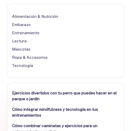
Alimentación & Nutrición
Embarazo
Entrenamiento
Lectura
Mascotas
Ropa & Accesorios
Tecnología
Ejercicios divertidos con tu perro que puedes hacer en el
parque o jardín
Cómo integrar mindfulness y tecnología en tus
entrenamientos
Cómo combinar caminatas y ejercicios para un