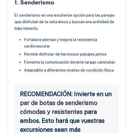
1. Senderismo
El senderismo es una excelente opción para las parejas
que disfrutan de la naturaleza y buscan una actividad de
bajo impacto.
Fortalece piernas y mejora la resistencia
cardiovascular
Permite disfrutar de hermosos paisajes juntos
Fomenta la comunicación durante largas caminatas
Adaptable a diferentes niveles de condición física
RECOMENDACIÓN: Invierte en un
par de botas de senderismo
cómodas y resistentes
para
ambos. Esto hará que vuestras
excursiones sean más