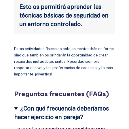
Esto os permitirá aprender las
técnicas básicas de seguridad en
un entorno controlado.
Estas actividades físicas no solo os mantendrán en forma,
sino que también os brindarán la oportunidad de crear
recuerdos inolvidables juntos. Recordad siempre
respetar el nivel y las preferencias de cada uno, y lo más
importante, ¡divertíos!
Preguntas frecuentes (FAQs)
¿Con qué frecuencia deberíamos
hacer ejercicio en pareja?
Lo ideal es encontrar un equilibrio que