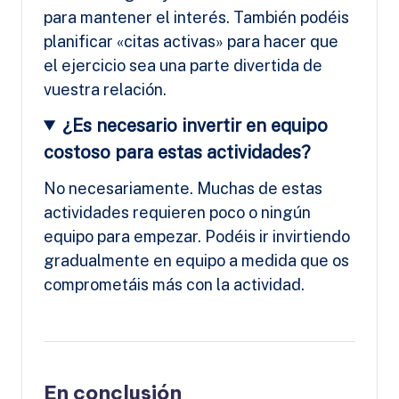
para mantener el interés. También podéis
planificar «citas activas» para hacer que
el ejercicio sea una parte divertida de
vuestra relación.
¿Es necesario invertir en equipo
costoso para estas actividades?
No necesariamente. Muchas de estas
actividades requieren poco o ningún
equipo para empezar. Podéis ir invirtiendo
gradualmente en equipo a medida que os
comprometáis más con la actividad.
En conclusión