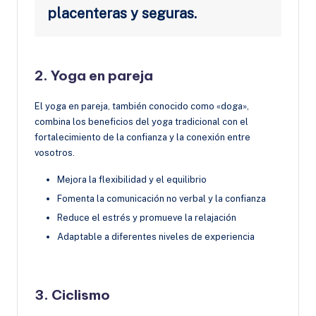
placenteras y seguras.
2. Yoga en pareja
El yoga en pareja, también conocido como «doga»,
combina los beneficios del yoga tradicional con el
fortalecimiento de la confianza y la conexión entre
vosotros.
Mejora la flexibilidad y el equilibrio
Fomenta la comunicación no verbal y la confianza
Reduce el estrés y promueve la relajación
Adaptable a diferentes niveles de experiencia
3. Ciclismo