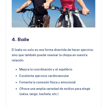
4. Baile
El baile no solo es una forma divertida de hacer ejercicio,
sino que también puede reavivar la chispa en vuestra
relación.
Mejora la coordinación y el equilibrio
Excelente ejercicio cardiovascular
Fomenta la conexión física y emocional
Ofrece una amplia variedad de estilos para elegir
(salsa, tango, bachata, etc.)