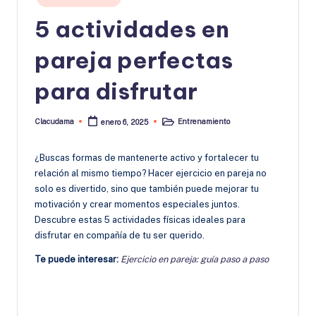
en
5 actividades en
pareja perfectas
para disfrutar
Clacudama
Entrenamiento
enero 6, 2025
Publicado
Publicado
por
en
¿Buscas formas de mantenerte activo y fortalecer tu
relación al mismo tiempo? Hacer ejercicio en pareja no
solo es divertido, sino que también puede mejorar tu
motivación y crear momentos especiales juntos.
Descubre estas 5 actividades físicas ideales para
disfrutar en compañía de tu ser querido.
Te puede interesar:
Ejercicio en pareja: guía paso a paso