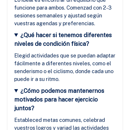
funcione para ambos. Comenzad con 2-3
sesiones semanales y ajustad según
vuestras agendas y preferencias.
¿Qué hacer si tenemos diferentes
niveles de condición física?
Elegid actividades que se puedan adaptar
fácilmente a diferentes niveles, como el
senderismo o el ciclismo, donde cada uno
puede ir a su ritmo.
¿Cómo podemos mantenernos
motivados para hacer ejercicio
juntos?
Estableced metas comunes, celebrad
vuestros logros y variad las actividades