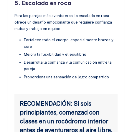
5. Escalada en roca
Para las parejas más aventureras, la escalada en roca
ofrece un desafío emocionante que requiere confianza
mutua y trabajo en equipo.
Fortalece todo el cuerpo, especialmente brazos y
core
Mejora la flexibilidad y el equilibrio
Desarrolla la confianza y la comunicación entre la
pareja
Proporciona una sensación de logro compartido
RECOMENDACIÓN: Si sois
principiantes, comenzad con
clases en un rocódromo interior
antes de aventuraros al aire libre.