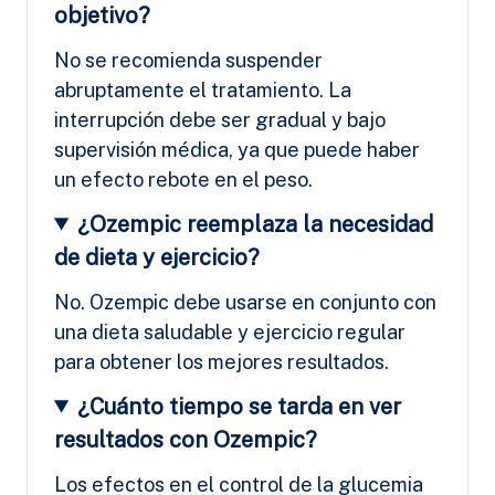
objetivo?
No se recomienda suspender
abruptamente el tratamiento. La
interrupción debe ser gradual y bajo
supervisión médica, ya que puede haber
un efecto rebote en el peso.
¿Ozempic reemplaza la necesidad
de dieta y ejercicio?
No. Ozempic debe usarse en conjunto con
una dieta saludable y ejercicio regular
para obtener los mejores resultados.
¿Cuánto tiempo se tarda en ver
resultados con Ozempic?
Los efectos en el control de la glucemia