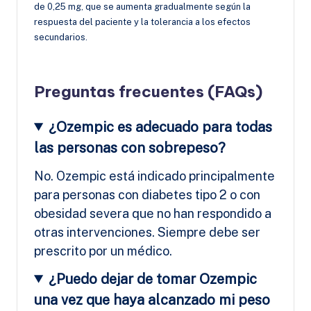
de 0,25 mg, que se aumenta gradualmente según la
respuesta del paciente y la tolerancia a los efectos
secundarios.
Preguntas frecuentes (FAQs)
¿Ozempic es adecuado para todas
las personas con sobrepeso?
No. Ozempic está indicado principalmente
para personas con diabetes tipo 2 o con
obesidad severa que no han respondido a
otras intervenciones. Siempre debe ser
prescrito por un médico.
¿Puedo dejar de tomar Ozempic
una vez que haya alcanzado mi peso