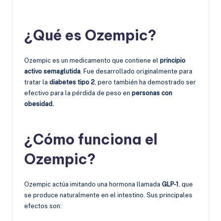
¿Qué es Ozempic?
Ozempic es un medicamento que contiene el
principio
activo semaglutida
. Fue desarrollado originalmente para
tratar la
diabetes tipo 2
, pero también ha demostrado ser
efectivo para la pérdida de peso en
personas con
obesidad.
¿Cómo funciona el
Ozempic?
Ozempic actúa imitando una hormona llamada
GLP-1
, que
se produce naturalmente en el intestino. Sus principales
efectos son: