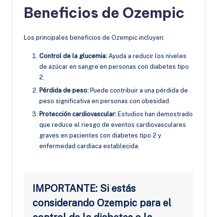
Beneficios de Ozempic
Los principales beneficios de Ozempic incluyen:
Control de la glucemia:
Ayuda a reducir los niveles
de azúcar en sangre en personas con diabetes tipo
2.
Pérdida de peso:
Puede contribuir a una pérdida de
peso significativa en personas con obesidad.
Protección cardiovascular:
Estudios han demostrado
que reduce el riesgo de eventos cardiovasculares
graves en pacientes con diabetes tipo 2 y
enfermedad cardíaca establecida.
IMPORTANTE: Si estás
considerando Ozempic para el