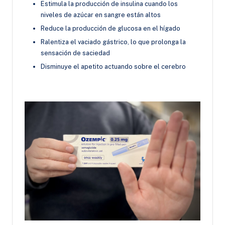
Estimula la producción de insulina cuando los
niveles de azúcar en sangre están altos
Reduce la producción de glucosa en el hígado
Ralentiza el vaciado gástrico, lo que prolonga la
sensación de saciedad
Disminuye el apetito actuando sobre el cerebro