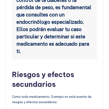
control de la diabetes o la
pérdida de peso, es fundamental
que consultes con un
endocrinólogo especializado.
Ellos podrán evaluar tu caso
particular y determinar si este
medicamento es adecuado para
ti.
Riesgos y efectos
secundarios
Como todo medicamento, Ozempic no está exento de
riesgos y efectos secundarios: