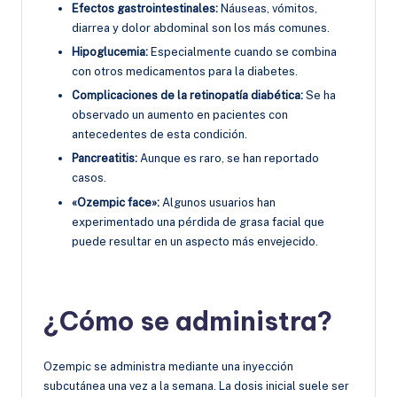
Efectos gastrointestinales:
Náuseas, vómitos,
diarrea y dolor abdominal son los más comunes.
Hipoglucemia:
Especialmente cuando se combina
con otros medicamentos para la diabetes.
Complicaciones de la retinopatía diabética:
Se ha
observado un aumento en pacientes con
antecedentes de esta condición.
Pancreatitis:
Aunque es raro, se han reportado
casos.
«Ozempic face»:
Algunos usuarios han
experimentado una pérdida de grasa facial que
puede resultar en un aspecto más envejecido.
¿Cómo se administra?
Ozempic se administra mediante una inyección
subcutánea una vez a la semana. La dosis inicial suele ser