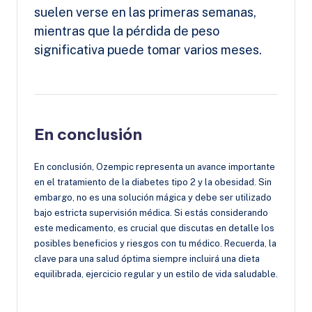
suelen verse en las primeras semanas,
mientras que la pérdida de peso
significativa puede tomar varios meses.
En conclusión
En conclusión, Ozempic representa un avance importante
en el tratamiento de la diabetes tipo 2 y la obesidad. Sin
embargo, no es una solución mágica y debe ser utilizado
bajo estricta supervisión médica. Si estás considerando
este medicamento, es crucial que discutas en detalle los
posibles beneficios y riesgos con tu médico. Recuerda, la
clave para una salud óptima siempre incluirá una dieta
equilibrada, ejercicio regular y un estilo de vida saludable.