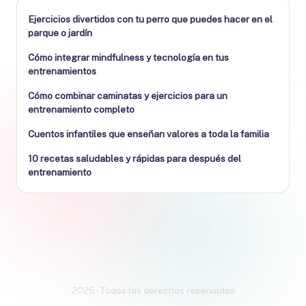
Ejercicios divertidos con tu perro que puedes hacer en el
parque o jardín
Cómo integrar mindfulness y tecnología en tus
entrenamientos
Cómo combinar caminatas y ejercicios para un
entrenamiento completo
Cuentos infantiles que enseñan valores a toda la familia
10 recetas saludables y rápidas para después del
entrenamiento
2025 - Todos los derechos reservados