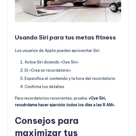
Usando Siri para tus metas fitness
Los usuarios de Apple pueden aprovechar Siri:
Activa Siri diciendo «Oye Siri»
Di «Crea un recordatorio»
Especifica el contenido y la hora del recordatorio
Confirma los detalles
Para recordatorios recurrentes, prueba:
«Oye Siri,
recuérdame hacer ejercicio todos los días a las 8 AM».
Consejos para
maximizar tus