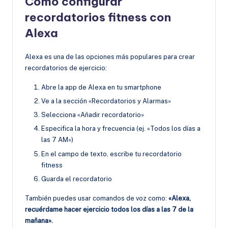
Cómo configurar
recordatorios fitness con
Alexa
Alexa es una de las opciones más populares para crear
recordatorios de ejercicio:
Abre la app de Alexa en tu smartphone
Ve a la sección «Recordatorios y Alarmas»
Selecciona «Añadir recordatorio»
Especifica la hora y frecuencia (ej. «Todos los días a
las 7 AM»)
En el campo de texto, escribe tu recordatorio
fitness
Guarda el recordatorio
También puedes usar comandos de voz como:
«Alexa,
recuérdame hacer ejercicio todos los días a las 7 de la
mañana».