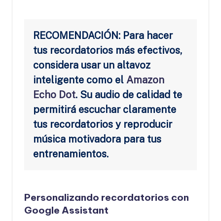
RECOMENDACIÓN: Para hacer
tus recordatorios más efectivos,
considera usar un altavoz
inteligente como el
Amazon
Echo Dot
. Su audio de calidad te
permitirá escuchar claramente
tus recordatorios y reproducir
música motivadora para tus
entrenamientos.
Personalizando recordatorios con
Google Assistant