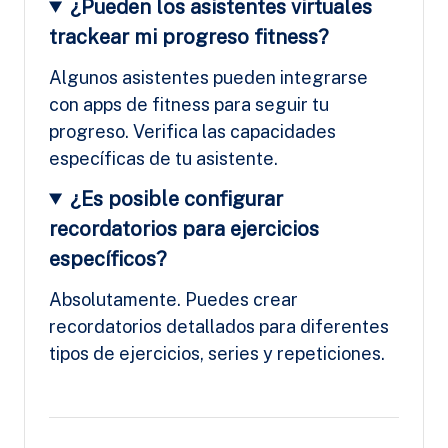
¿Pueden los asistentes virtuales
trackear mi progreso fitness?
Algunos asistentes pueden integrarse
con apps de fitness para seguir tu
progreso. Verifica las capacidades
específicas de tu asistente.
¿Es posible configurar
recordatorios para ejercicios
específicos?
Absolutamente. Puedes crear
recordatorios detallados para diferentes
tipos de ejercicios, series y repeticiones.