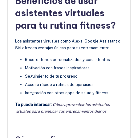
Beneficios de usar
asistentes virtuales
para tu rutina fitness?
Los asistentes virtuales como Alexa, Google Assistant o
Siri ofrecen ventajas únicas para tu entrenamiento:
Recordatorios personalizados y consistentes
Motivación con frases inspiradoras
Seguimiento de tu progreso
Acceso rápido a rutinas de ejercicios
Integración con otras apps de salud y fitness
Te puede interesar:
Cómo aprovechar los asistentes
virtuales para planificar tus entrenamientos diarios