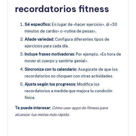
recordatorios fitness
Sé específico:
En lugar de «hacer ejercicio», di «30
minutos de cardio» o «rutina de pesas».
Añade variedad:
Configura diferentes tipos de
ejercicios para cada día.
Incluye frases motivadoras:
Por ejemplo, «Es hora de
mover el cuerpo y sentirte genial».
Sincroniza con tu calendario:
Asegúrate de que los
recordatorios no choquen con otras actividades.
Ajusta según tus progresos:
Modifica los
recordatorios a medida que mejora tu condición
física.
Te puede interesar:
Cómo usar apps de fitness para
alcanzar tus metas más rápido