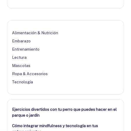
Alimentación & Nutrición
Embarazo
Entrenamiento
Lectura
Mascotas
Ropa & Accesorios
Tecnología
Ejercicios divertidos con tu perro que puedes hacer en el
parque o jardín
Cómo integrar mindfulness y tecnología en tus