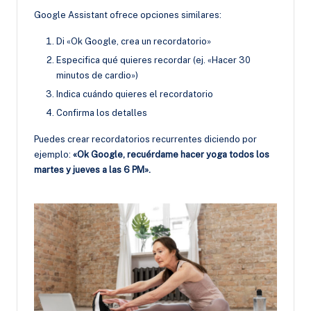
Google Assistant ofrece opciones similares:
Di «Ok Google, crea un recordatorio»
Especifica qué quieres recordar (ej. «Hacer 30
minutos de cardio»)
Indica cuándo quieres el recordatorio
Confirma los detalles
Puedes crear recordatorios recurrentes diciendo por
ejemplo:
«Ok Google, recuérdame hacer yoga todos los
martes y jueves a las 6 PM».