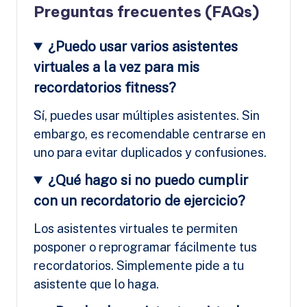
Preguntas frecuentes (FAQs)
¿Puedo usar varios asistentes
virtuales a la vez para mis
recordatorios fitness?
Sí, puedes usar múltiples asistentes. Sin
embargo, es recomendable centrarse en
uno para evitar duplicados y confusiones.
¿Qué hago si no puedo cumplir
con un recordatorio de ejercicio?
Los asistentes virtuales te permiten
posponer o reprogramar fácilmente tus
recordatorios. Simplemente pide a tu
asistente que lo haga.