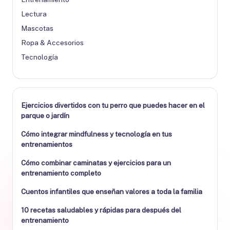
Lectura
Mascotas
Ropa & Accesorios
Tecnología
Ejercicios divertidos con tu perro que puedes hacer en el
parque o jardín
Cómo integrar mindfulness y tecnología en tus
entrenamientos
Cómo combinar caminatas y ejercicios para un
entrenamiento completo
Cuentos infantiles que enseñan valores a toda la familia
10 recetas saludables y rápidas para después del
entrenamiento