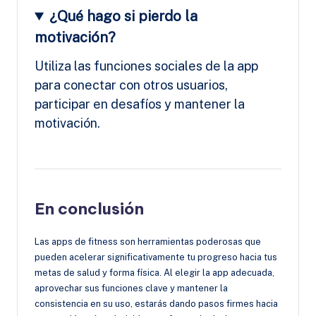
¿Qué hago si pierdo la
motivación?
Utiliza las funciones sociales de la app
para conectar con otros usuarios,
participar en desafíos y mantener la
motivación.
En conclusión
Las apps de fitness son herramientas poderosas que
pueden acelerar significativamente tu progreso hacia tus
metas de salud y forma física. Al elegir la app adecuada,
aprovechar sus funciones clave y mantener la
consistencia en su uso, estarás dando pasos firmes hacia