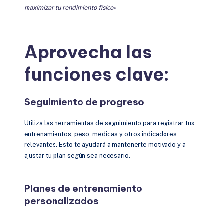
maximizar tu rendimiento físico»
Aprovecha las
funciones clave
:
Seguimiento de progreso
Utiliza las herramientas de seguimiento para registrar tus
entrenamientos, peso, medidas y otros indicadores
relevantes. Esto te ayudará a mantenerte motivado y a
ajustar tu plan según sea necesario.
Planes de entrenamiento
personalizados