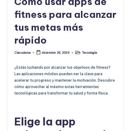
Cómo usar apps de
fitness para alcanzar
tus metas más
rápido
Clacudama
Tecnología
diciembre 26, 2024
Publicado
Publicado
por
en
¿Estás luchando por alcanzar tus objetivos de fitness?
Las aplicaciones móviles pueden ser la clave para
acelerar tu progreso y mantener la motivación. Descubre
cómo aprovechar al máximo estas herramientas
tecnológicas para transformar tu salud y forma física.
Elige la app