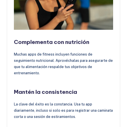
Complementa con nutrición
Muchas apps de fitness incluyen funciones de
seguimiento nutricional. Aprovéchalas para asegurarte de
que tu alimentación respalde tus objetivos de
entrenamiento.
Mantén la consistencia
La clave del éxito es la constancia. Usa tu app
diariamente, incluso si solo es para registrar una caminata
corta o una sesión de estiramientos.