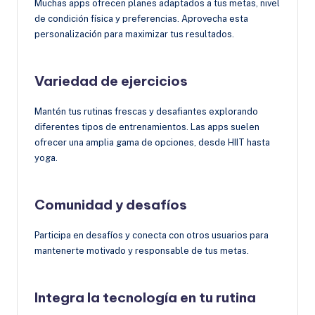
Muchas apps ofrecen planes adaptados a tus metas, nivel
de condición física y preferencias. Aprovecha esta
personalización para maximizar tus resultados.
Variedad de ejercicios
Mantén tus rutinas frescas y desafiantes explorando
diferentes tipos de entrenamientos. Las apps suelen
ofrecer una amplia gama de opciones, desde HIIT hasta
yoga.
Comunidad y desafíos
Participa en desafíos y conecta con otros usuarios para
mantenerte motivado y responsable de tus metas.
Integra la tecnología en tu rutina