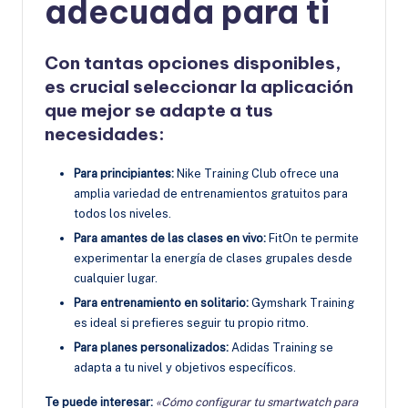
adecuada para ti
Con tantas opciones disponibles,
es crucial seleccionar la aplicación
que mejor se adapte a tus
necesidades:
Para principiantes:
Nike Training Club ofrece una
amplia variedad de entrenamientos gratuitos para
todos los niveles.
Para amantes de las clases en vivo:
FitOn te permite
experimentar la energía de clases grupales desde
cualquier lugar.
Para entrenamiento en solitario:
Gymshark Training
es ideal si prefieres seguir tu propio ritmo.
Para planes personalizados:
Adidas Training se
adapta a tu nivel y objetivos específicos.
Te puede interesar:
«Cómo configurar tu smartwatch para