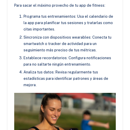
Para sacar el máximo provecho de tu app de fitness:
Programa tus entrenamientos: Usa el calendario de
la app para planificar tus sesiones y tratarlas como
citas importantes.
Sincroniza con dispositivos wearables: Conecta tu
smartwatch o tracker de actividad para un
seguimiento más preciso de tus métricas.
Establece recordatorios: Configura notificaciones
para no saltarte ningún entrenamiento.
Analiza tus datos: Revisa regularmente tus
estadísticas para identificar patrones y áreas de
mejora.