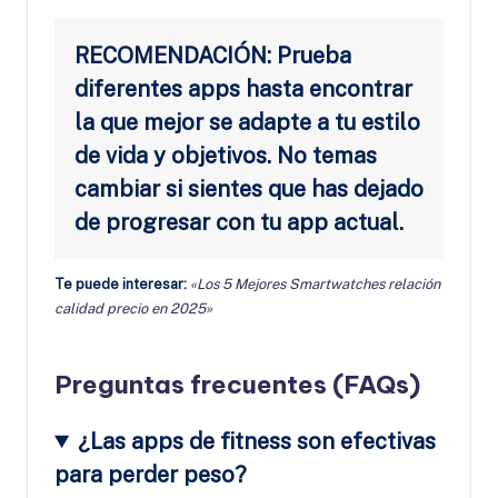
RECOMENDACIÓN: Prueba
diferentes apps hasta encontrar
la que mejor se adapte a tu estilo
de vida y objetivos. No temas
cambiar si sientes que has dejado
de progresar con tu app actual.
Te puede interesar:
«Los 5 Mejores Smartwatches relación
calidad precio en 2025»
Preguntas frecuentes (FAQs)
¿Las apps de fitness son efectivas
para perder peso?