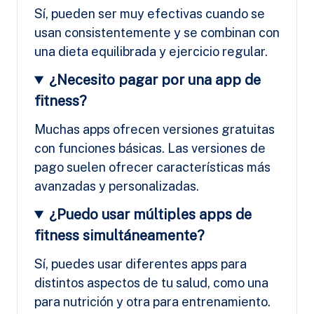
Sí, pueden ser muy efectivas cuando se
usan consistentemente y se combinan con
una dieta equilibrada y ejercicio regular.
¿Necesito pagar por una app de
fitness?
Muchas apps ofrecen versiones gratuitas
con funciones básicas. Las versiones de
pago suelen ofrecer características más
avanzadas y personalizadas.
¿Puedo usar múltiples apps de
fitness simultáneamente?
Sí, puedes usar diferentes apps para
distintos aspectos de tu salud, como una
para nutrición y otra para entrenamiento.