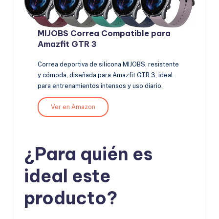
MIJOBS Correa Compatible para
Amazfit GTR 3
Correa deportiva de silicona MIJOBS, resistente
y cómoda, diseñada para Amazfit GTR 3, ideal
para entrenamientos intensos y uso diario.
Ver en Amazon
¿Para quién es
ideal este
producto?