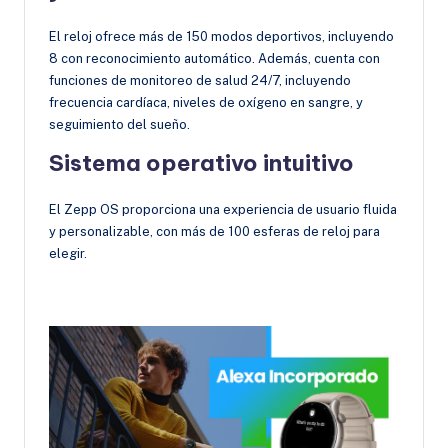
El reloj ofrece más de 150 modos deportivos, incluyendo
8 con reconocimiento automático. Además, cuenta con
funciones de monitoreo de salud 24/7, incluyendo
frecuencia cardíaca, niveles de oxígeno en sangre, y
seguimiento del sueño.
Sistema operativo intuitivo
El Zepp OS proporciona una experiencia de usuario fluida
y personalizable, con más de 100 esferas de reloj para
elegir.