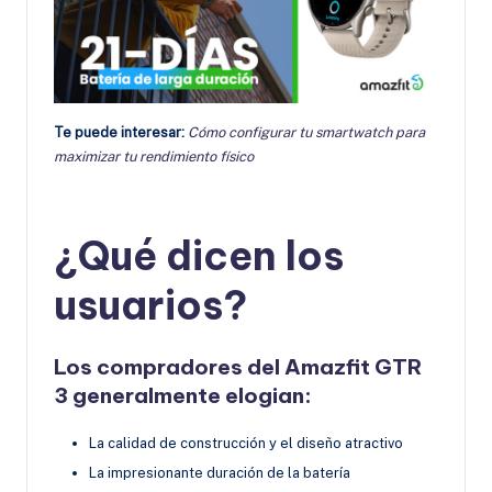
Te puede interesar:
Cómo configurar tu smartwatch para
maximizar tu rendimiento físico
¿Qué dicen los
usuarios?
Los compradores del Amazfit GTR
3 generalmente elogian:
La calidad de construcción y el diseño atractivo
La impresionante duración de la batería