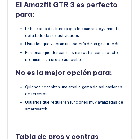
El Amazfit GTR 3 es perfecto
para:
Entusiastas del fitness que buscan un seguimiento
detallado de sus actividades
Usuarios que valoran una batería de larga duración
Personas que desean un smartwatch con aspecto
premium a un precio asequible
No es la mejor opción para:
Quienes necesitan una amplia gama de aplicaciones
de terceros
Usuarios que requieren funciones muy avanzadas de
smartwatch
Tabla de
pros y contras