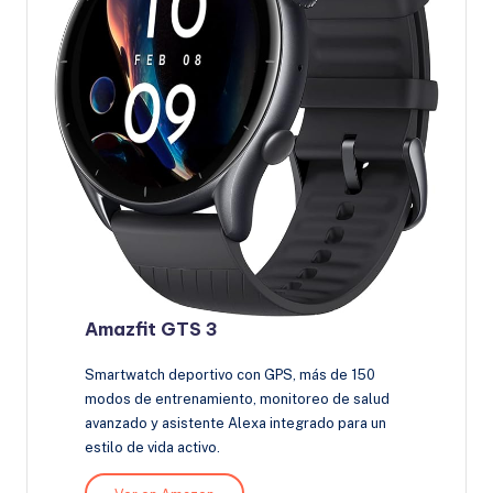
Amazfit GTS 3
Smartwatch deportivo con GPS, más de 150
modos de entrenamiento, monitoreo de salud
avanzado y asistente Alexa integrado para un
estilo de vida activo.