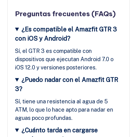
Preguntas frecuentes (FAQs)
¿Es compatible el Amazfit GTR 3
con iOS y Android?
Sí, el GTR 3 es compatible con
dispositivos que ejecutan Android 7.0 o
iOS 12.0 y versiones posteriores.
¿Puedo nadar con el Amazfit GTR
3?
Sí, tiene una resistencia al agua de 5
ATM, lo que lo hace apto para nadar en
aguas poco profundas.
¿Cuánto tarda en cargarse