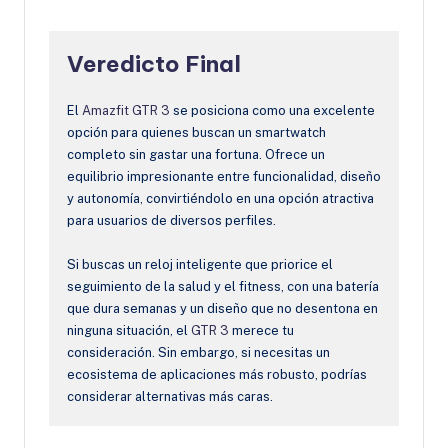
Veredicto Final
El
Amazfit GTR 3
se posiciona como una excelente
opción para quienes buscan un smartwatch
completo sin gastar una fortuna. Ofrece un
equilibrio impresionante entre funcionalidad, diseño
y autonomía, convirtiéndolo en una opción atractiva
para usuarios de diversos perfiles.
Si buscas un reloj inteligente que priorice el
seguimiento de la salud y el fitness, con una batería
que dura semanas y un diseño que no desentona en
ninguna situación, el
GTR 3
merece tu
consideración. Sin embargo, si necesitas un
ecosistema de aplicaciones más robusto, podrías
considerar alternativas más caras.