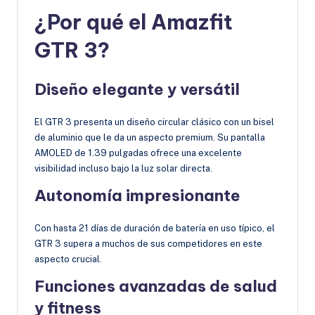
¿Por qué el Amazfit
GTR 3?
Diseño elegante y versátil
El GTR 3 presenta un diseño circular clásico con un bisel
de aluminio que le da un aspecto premium. Su pantalla
AMOLED de 1.39 pulgadas ofrece una excelente
visibilidad incluso bajo la luz solar directa.
Autonomía impresionante
Con hasta 21 días de duración de batería en uso típico, el
GTR 3 supera a muchos de sus competidores en este
aspecto crucial.
Funciones avanzadas de salud
y fitness