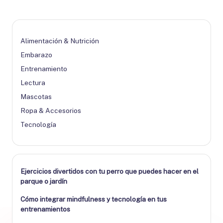
Alimentación & Nutrición
Embarazo
Entrenamiento
Lectura
Mascotas
Ropa & Accesorios
Tecnología
Ejercicios divertidos con tu perro que puedes hacer en el
parque o jardín
Cómo integrar mindfulness y tecnología en tus
entrenamientos