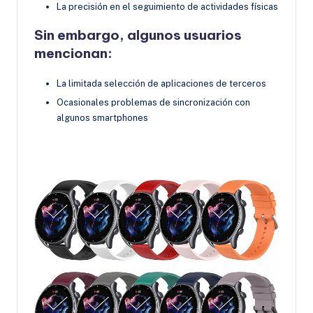
La precisión en el seguimiento de actividades físicas
Sin embargo, algunos usuarios
mencionan:
La limitada selección de aplicaciones de terceros
Ocasionales problemas de sincronización con
algunos smartphones