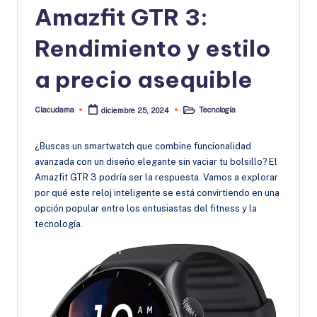
Amazfit GTR 3:
Rendimiento y estilo
a precio asequible
Clacudama
Tecnología
diciembre 25, 2024
Publicado
Publicado
por
en
¿Buscas un smartwatch que combine funcionalidad
avanzada con un diseño elegante sin vaciar tu bolsillo? El
Amazfit GTR 3 podría ser la respuesta. Vamos a explorar
por qué este reloj inteligente se está convirtiendo en una
opción popular entre los entusiastas del fitness y la
tecnología.