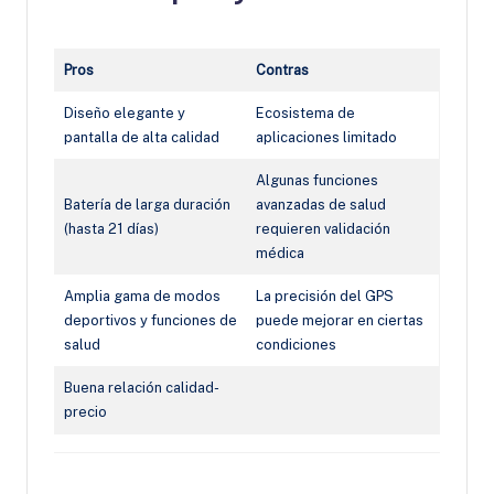
Pros
Contras
Diseño elegante y
Ecosistema de
pantalla de alta calidad
aplicaciones limitado
Algunas funciones
Batería de larga duración
avanzadas de salud
(hasta 21 días)
requieren validación
médica
Amplia gama de modos
La precisión del GPS
deportivos y funciones de
puede mejorar en ciertas
salud
condiciones
Buena relación calidad-
precio